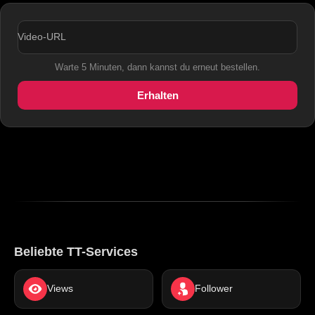
Video-URL
Warte 5 Minuten, dann kannst du erneut bestellen.
Erhalten
Beliebte TT-Services
Views
Follower