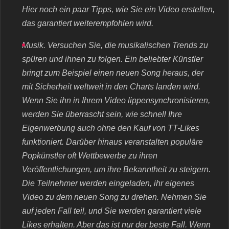
Hier noch ein paar Tipps, wie Sie ein Video erstellen,
das garantiert weiterempfohlen wird.
Musik. Versuchen Sie, die musikalischen Trends zu
spüren und ihnen zu folgen. Ein beliebter Künstler
bringt zum Beispiel einen neuen Song heraus, der
mit Sicherheit weltweit in den Charts landen wird.
Wenn Sie ihn in Ihrem Video lippensynchronisieren,
werden Sie überrascht sein, wie schnell Ihre
Eigenwerbung auch ohne den Kauf von TT-Likes
funktioniert. Darüber hinaus veranstalten populäre
Popkünstler oft Wettbewerbe zu ihren
Veröffentlichungen, um ihre Bekanntheit zu steigern.
Die Teilnehmer werden eingeladen, ihr eigenes
Video zu dem neuen Song zu drehen. Nehmen Sie
auf jeden Fall teil, und Sie werden garantiert viele
Likes erhalten. Aber das ist nur der beste Fall. Wenn