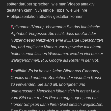
später darüber sprechen, wie man Videos attraktiv
gestalten kann. Nun einige Tipps, wie Sie Ihre
Profilpräsentation attraktiv gestalten können.
Spitzname (Name). Verwenden Sie das lateinische
Alphabet. Vergessen Sie nicht, dass die Zahl der
Nutzer dieses Netzwerks eine Milliarde überschritten
hat, und englische Namen, vorzugsweise mit einem
hellen semantischen Wortstamm, werden viel besser
wahrgenommen. P.S. Google als Retter in der Not.
Profilbild. Es ist besser, keine Bilder aus Cartoons,
Comics und anderen Bereichen der visuellen Kunst
zu verwenden. Sie sind alt, unoriginell und
uninteressant. Menschen fühlen sich in erster Linie
vom Bild einer realen Person angezogen, und ein
Homer Simpson kann Ihren Gast einfach wegstoßen.