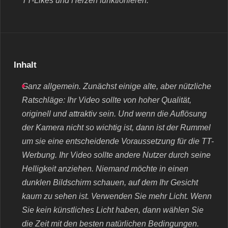
TT-Likes und Herzen funktionieren.
Inhalt
Ganz allgemein. Zunächst einige alte, aber nützliche
Ratschläge: Ihr Video sollte von hoher Qualität,
originell und attraktiv sein. Und wenn die Auflösung
der Kamera nicht so wichtig ist, dann ist der Rummel
um sie eine entscheidende Voraussetzung für die TT-
Werbung. Ihr Video sollte andere Nutzer durch seine
Helligkeit anziehen. Niemand möchte in einen
dunklen Bildschirm schauen, auf dem Ihr Gesicht
kaum zu sehen ist. Verwenden Sie mehr Licht. Wenn
Sie kein künstliches Licht haben, dann wählen Sie
die Zeit mit den besten natürlichen Bedingungen.