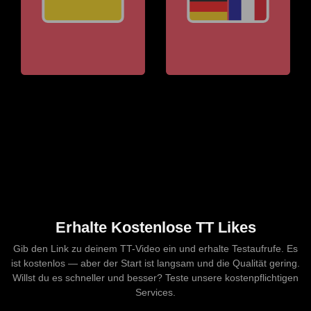
Erhalte Kostenlose TT Likes
Gib den Link zu deinem TT-Video ein und erhalte Testaufrufe. Es
ist kostenlos — aber der Start ist langsam und die Qualität gering.
Willst du es schneller und besser? Teste unsere kostenpflichtigen
Services.