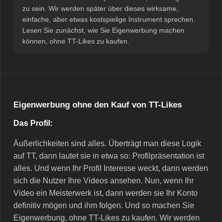
zu sein. Wir werden später über dieses wirksame,
einfache, aber etwas kostspielige Instrument sprechen.
Lesen Sie zunächst, wie Sie Eigenwerbung machen
können, ohne TT-Likes zu kaufen.
Eigenwerbung ohne den Kauf von TT-Likes
Das Profil:
Äußerlichkeiten sind alles. Überträgt man diese Logik
auf TT, dann lautet sie in etwa so: Profilpräsentation ist
alles. Und wenn Ihr Profil Interesse weckt, dann werden
sich die Nutzer Ihre Videos ansehen. Nun, wenn Ihr
Video ein Meisterwerk ist, dann werden sie Ihr Konto
definitiv mögen und ihm folgen. Und so machen Sie
Eigenwerbung, ohne TT-Likes zu kaufen. Wir werden