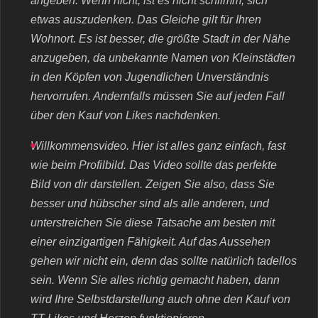
angeben. Wenn nicht, ist es nicht schlimm, sich
etwas auszudenken. Das Gleiche gilt für Ihren
Wohnort. Es ist besser, die größte Stadt in der Nähe
anzugeben, da unbekannte Namen von Kleinstädten
in den Köpfen von Jugendlichen Unverständnis
hervorrufen. Andernfalls müssen Sie auf jeden Fall
über den Kauf von Likes nachdenken.
Willkommensvideo. Hier ist alles ganz einfach, fast
wie beim Profilbild. Das Video sollte das perfekte
Bild von dir darstellen. Zeigen Sie also, dass Sie
besser und hübscher sind als alle anderen, und
unterstreichen Sie diese Tatsache am besten mit
einer einzigartigen Fähigkeit. Auf das Aussehen
gehen wir nicht ein, denn das sollte natürlich tadellos
sein. Wenn Sie alles richtig gemacht haben, dann
wird Ihre Selbstdarstellung auch ohne den Kauf von