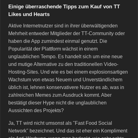
Einige überraschende Tipps zum Kauf von TT
Likes und Hearts
Aktive Internetnutzer sind in ihrer überwältigenden
Mehrheit entweder Mitglieder der TT-Community oder
haben die App zumindest einmal genutzt. Die
Popularität der Plattform wächst in einem
unglaublichen Tempo. Es handelt sich um eine neue
und mutige Alternative zu den traditionellen Video-
Hosting-Sites. Und wie es bei einem explosionsartigen
Wachstum von etwas Neuem und Unverständlichem
üblich ist, lehnen konservativere Nutzer es ab, was in
zahlreichen Memes zum Ausdruck kommt. Aber
bestätigt dieser Hype nicht die unglaublichen
Aussichten des Projekts?
Ja, TT wird nicht umsonst als "Fast Food Social
Network" bezeichnet. Und das ist eher ein Kompliment