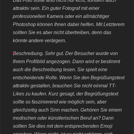
Das Foto sollte also nicht nur echt, sondern auch
attraktiv sein. Ein guter Fotograf mit einer
professionellen Kamera oder ein allmächtiger
Photoshop können Ihnen dabei helfen. Mit Letzterem
sollten Sie es aber nicht übertreiben, denn das
könnte andere verärgern.
Beschreibung. Sehr gut. Der Besucher wurde von
Ihrem Profilbild angezogen. Dann wird er bestimmt
auch die Beschreibung lesen. Sie spielt eine
entscheidende Rolle. Wenn Sie den Begrüßungstext
attraktiv gestalten, brauchen Sie nicht einmal TT-
Likes zu kaufen. Kurz gesagt, der Begrüßungstext
sollte so faszinierend wie möglich sein, aber
gleichzeitig auch Sinn machen. Gehören Sie einem
modischen oder künstlerischen Beruf an? Dann
sollten Sie dies mit dem entsprechenden Emoji