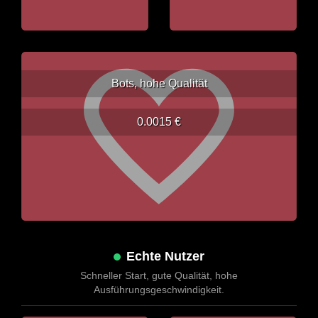
Bots, hohe Qualität
0.0015 €
Echte Nutzer
Schneller Start, gute Qualität, hohe
Ausführungsgeschwindigkeit.