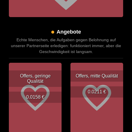
Angebote
Echte Menschen, die Aufgaben gegen Belohnung auf
unserer Partnerseite erledigen: funktioniert immer, aber die
Geschwindigkeit ist langsam.
Offers, geringe
Offers, mitte Qualität
Qualität
0.0211 €
0.0158 €