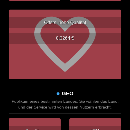
Offers, hohe Qualität
0.0264 €
GEO
Publikum eines bestimmten Landes: Sie wählen das Land,
und der Service wird von dessen Nutzern erbracht.