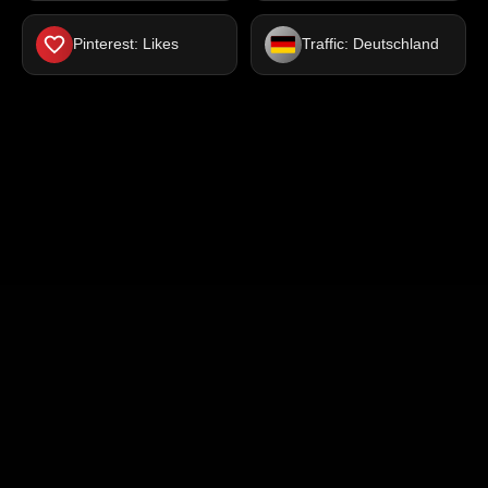
Pinterest: Likes
Traffic: Deutschland