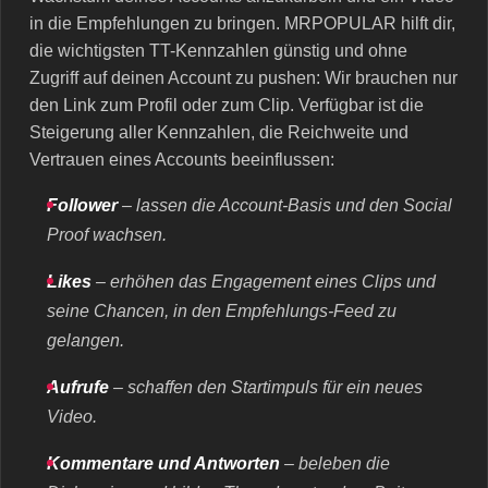
in die Empfehlungen zu bringen. MRPOPULAR hilft dir,
die wichtigsten TT-Kennzahlen günstig und ohne
Zugriff auf deinen Account zu pushen: Wir brauchen nur
den Link zum Profil oder zum Clip. Verfügbar ist die
Steigerung aller Kennzahlen, die Reichweite und
Vertrauen eines Accounts beeinflussen:
Follower
– lassen die Account-Basis und den Social
Proof wachsen.
Likes
– erhöhen das Engagement eines Clips und
seine Chancen, in den Empfehlungs-Feed zu
gelangen.
Aufrufe
– schaffen den Startimpuls für ein neues
Video.
Kommentare und Antworten
– beleben die