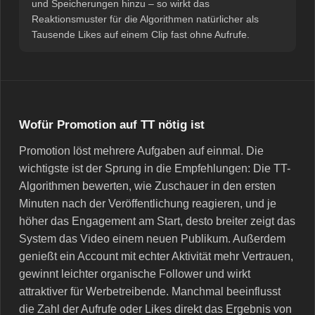
und Speicherungen hinzu – so wirkt das
Reaktionsmuster für die Algorithmen natürlicher als
Tausende Likes auf einem Clip fast ohne Aufrufe.
Wofür Promotion auf TT nötig ist
Promotion löst mehrere Aufgaben auf einmal. Die
wichtigste ist der Sprung in die Empfehlungen: Die TT-
Algorithmen bewerten, wie Zuschauer in den ersten
Minuten nach der Veröffentlichung reagieren, und je
höher das Engagement am Start, desto breiter zeigt das
System das Video einem neuen Publikum. Außerdem
genießt ein Account mit echter Aktivität mehr Vertrauen,
gewinnt leichter organische Follower und wirkt
attraktiver für Werbetreibende. Manchmal beeinflusst
die Zahl der Aufrufe oder Likes direkt das Ergebnis von