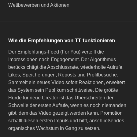
Wettbewerben und Aktionen.
Wie die Empfehlungen von TT funktionieren
Der Empfehlungs-Feed (For You) verteilt die
Impressionen nach Engagement. Der Algorithmus
berücksichtigt die Abschlussrate, wiederholte Aufrufe,
Likes, Speicherungen, Reposts und Profilbesuche.
Sammelt ein neues Video sofort Reaktionen, erweitert
das System sein Publikum schrittweise. Die größte
Hürde für neue Creator ist das Überschreiten der
Schwelle der ersten Aufrufe, wenn es noch niemanden
gibt, dem das Video gezeigt werden kann. Promotion
schafft diesen ersten Impuls und hilft, anschließendes
organisches Wachstum in Gang zu setzen.