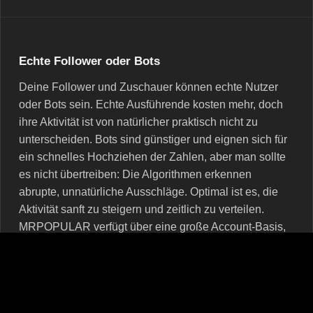
Echte Follower oder Bots
Deine Follower und Zuschauer können echte Nutzer
oder Bots sein. Echte Ausführende kosten mehr, doch
ihre Aktivität ist von natürlicher praktisch nicht zu
unterscheiden. Bots sind günstiger und eignen sich für
ein schnelles Hochziehen der Zahlen, aber man sollte
es nicht übertreiben: Die Algorithmen erkennen
abrupte, unnatürliche Ausschläge. Optimal ist es, die
Aktivität sanft zu steigern und zeitlich zu verteilen.
MRPOPULAR verfügt über eine große Account-Basis,
daher lässt sich bezahlte Popularität kaum von echter
unterscheiden.