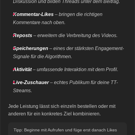
Diskussion und bilden Threads unter dem Beitrag.
Kommentar-Likes
– bringen die richtigen
Kommentare nach oben.
Reposts
– erweitern die Verbreitung des Videos.
Speicherungen
– eines der stärksten Engagement-
Signale für die Algorithmen.
Aktivität
– umfassende Interaktion mit dem Profil.
Live-Zuschauer
– echtes Publikum für deine TT-
Streams.
Jede Leistung lässt sich einzeln bestellen oder mit
anderen für ein konkretes Ziel kombinieren.
Tipp: Beginne mit Aufrufen und füge erst danach Likes