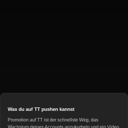
Was du auf TT pushen kannst
Promotion auf TT ist der schnellste Weg, das
Wachstum deines Accounts anzukurbeln und ein Video