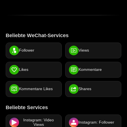
Beliebte WeChat-Services
Follower
Views
Likes
Kommentare
Kommentare Likes
Shares
Beliebte Services
Instagram: Video
Instagram: Follower
Views