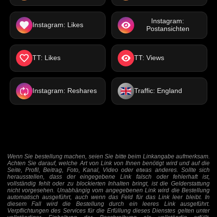
Instagram:
Instagram: Likes
Postansichten
TT: Likes
TT: Views
Instagram: Reshares
Traffic: England
Wenn Sie bestellung machen, seien Sie bitte beim Linkangabe aufmerksam.
Achten Sie darauf, welche Art von Link von Ihnen benötigt wird und auf die
Seite, Profil, Beitrag, Foto, Kanal, Video oder etwas anderes. Sollte sich
herausstellen, dass der eingegebene Link falsch oder fehlerhaft ist,
vollständig fehlt oder zu blockierten Inhalten bringt, ist die Gelderstattung
nicht vorgesehen. Unabhängig vom angegebenen Link wird die Bestellung
automatisch ausgeführt, auch wenn das Feld für das Link leer bleibt. In
diesem Fall wird die Bestellung durch ein leeres Link ausgeführt.
Verpflichtungen des Services für die Erfüllung dieses Dienstes gelten unter