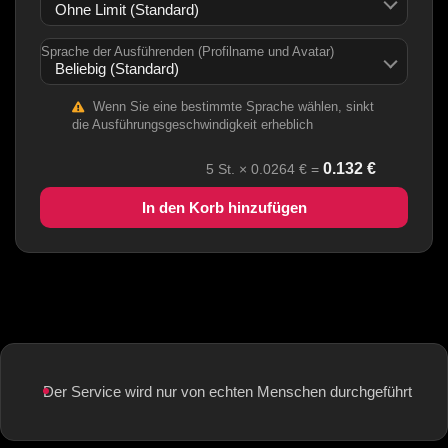
Sprache der Ausführenden (Profilname und Avatar)
Wenn Sie eine bestimmte Sprache wählen, sinkt
die Ausführungsgeschwindigkeit erheblich
0.132
€
5
St. ×
0.0264
€ =
In den Korb hinzufügen
Der Service wird nur von echten Menschen durchgeführt