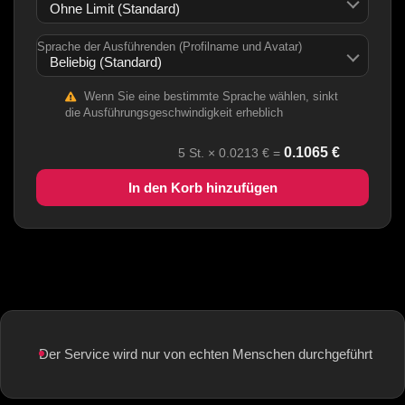
Sprache der Ausführenden (Profilname und Avatar)
Wenn Sie eine bestimmte Sprache wählen, sinkt
die Ausführungsgeschwindigkeit erheblich
0.1065
€
5
St. ×
0.0213
€ =
In den Korb hinzufügen
Der Service wird nur von echten Menschen durchgeführt