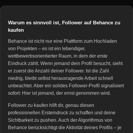
Warum es sinnvoll ist, Follower auf Behance zu
kaufen
Behance ist nicht nur eine Plattform zum Hochladen
von Projekten – es ist ein lebendiger,
wettbewerbsorientierter Raum, in dem der erste
Eindruck zählt. Wenn jemand dein Profil besucht, sieht
er zuerst die Anzahl deiner Follower. Ist die Zahl
niedrig, bleibt selbst herausragende Arbeit schnell
unbeachtet. Aber ein solides Follower-Profil signalisiert
sofort: Hier ist jemand, der ernst genommen wird.
Follower zu kaufen hilft dir, genau diesen
professionellen Ersteindruck zu schaffen und deine
Sichtbarkeit zu pushen. Auch der Algorithmus von
Behance berücksichtigt die Aktivität deines Profils – je