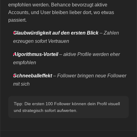
empfohlen werden. Behance bevorzugt aktive
Accounts, und User bleiben lieber dort, wo etwas
passiert.
Glaubwürdigkeit auf den ersten Blick
– Zahlen
erzeugen sofort Vertrauen
Algorithmus-Vorteil
– aktive Profile werden eher
empfohlen
Schneeballeffekt
– Follower bringen neue Follower
mit sich
Tipp: Die ersten 100 Follower können dein Profil visuell
und strategisch sofort aufwerten.