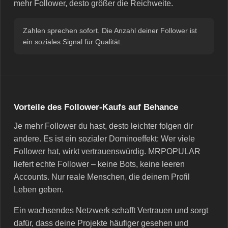
mehr Follower, desto größer die Reichweite.
Zahlen sprechen sofort. Die Anzahl deiner Follower ist
ein soziales Signal für Qualität.
Vorteile des Follower-Kaufs auf Behance
Je mehr Follower du hast, desto leichter folgen dir
andere. Es ist ein sozialer Dominoeffekt: Wer viele
Follower hat, wirkt vertrauenswürdig. MRPOPULAR
liefert echte Follower – keine Bots, keine leeren
Accounts. Nur reale Menschen, die deinem Profil
Leben geben.
Ein wachsendes Netzwerk schafft Vertrauen und sorgt
dafür, dass deine Projekte häufiger gesehen und