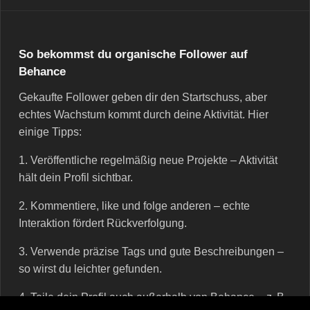
So bekommst du organische Follower auf
Behance
Gekaufte Follower geben dir den Startschuss, aber
echtes Wachstum kommt durch deine Aktivität. Hier
einige Tipps:
1. Veröffentliche regelmäßig neue Projekte – Aktivität
hält dein Profil sichtbar.
2. Kommentiere, like und folge anderen – echte
Interaktion fördert Rückverfolgung.
3. Verwende präzise Tags und gute Beschreibungen –
so wirst du leichter gefunden.
4. Teile dein Profil auch außerhalb von Behance – z. B.