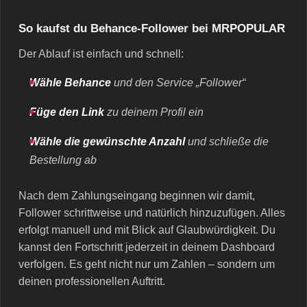
So kaufst du Behance-Follower bei MRPOPULAR
Der Ablauf ist einfach und schnell:
Wähle Behance
und den Service „Follower“
Füge den Link
zu deinem Profil ein
Wähle die gewünschte Anzahl
und schließe die
Bestellung ab
Nach dem Zahlungseingang beginnen wir damit,
Follower schrittweise und natürlich hinzuzufügen. Alles
erfolgt manuell und mit Blick auf Glaubwürdigkeit. Du
kannst den Fortschritt jederzeit in deinem Dashboard
verfolgen. Es geht nicht nur um Zahlen – sondern um
deinen professionellen Auftritt.