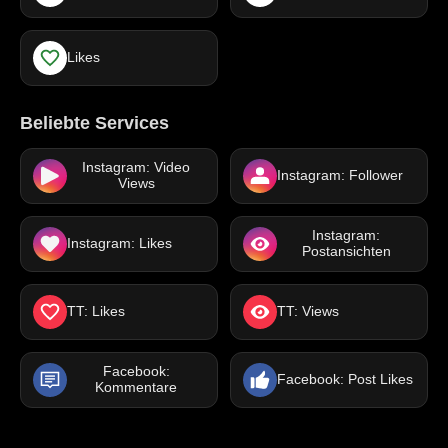
Likes
Beliebte Services
Instagram: Video
Instagram: Follower
Views
Instagram:
Instagram: Likes
Postansichten
TT: Likes
TT: Views
Facebook:
Facebook: Post Likes
Kommentare