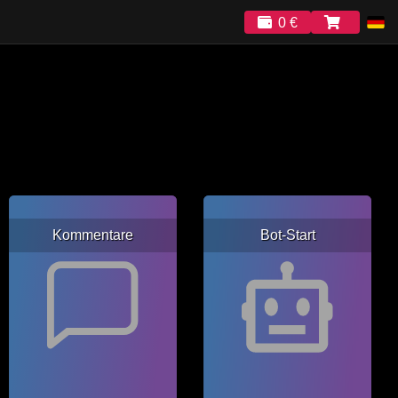
0 €
Kommentare
Bot-Start