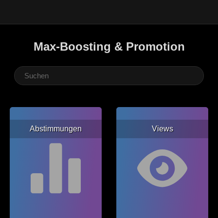
Max-Boosting & Promotion
Abstimmungen
Views