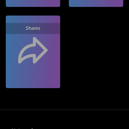
Shares