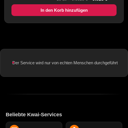
In den Korb hinzufügen
Der Service wird nur von echten Menschen durchgeführt
Beliebte Kwai-Services