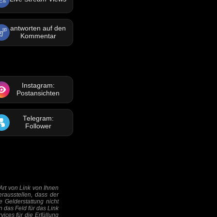
antworten auf den
Kommentar
Instagram:
Postansichten
Telegram:
Follower
Art von Link von Ihnen
erausstellen, dass der
ie Gelderstattung nicht
das Feld für das Link
vices für die Erfüllung