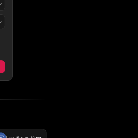
Live Stream Views