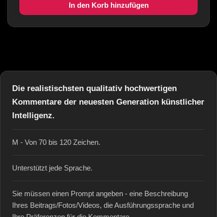
In den Korb hinzufügen
Die realistischsten qualitativ hochwertigen
Kommentare der neuesten Generation künstlicher
Intelligenz.
M - Von 70 bis 120 Zeichen.
Unterstützt jede Sprache.
Sie müssen einen Prompt angeben - eine Beschreibung
Ihres Beitrags/Fotos/Videos, die Ausführungssprache und