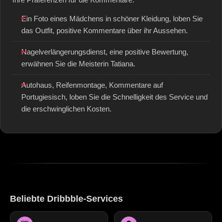
Ihre Präferenzen für die Kommentare.
Ein Foto eines Mädchens in schöner Kleidung, loben Sie
das Outfit, positive Kommentare über ihr Aussehen.
Nagelverlängerungsdienst, eine positive Bewertung,
erwähnen Sie die Meisterin Tatiana.
Autohaus, Reifenmontage, Kommentare auf
Portugiesisch, loben Sie die Schnelligkeit des Service und
die erschwinglichen Kosten.
Beliebte Dribbble-Services