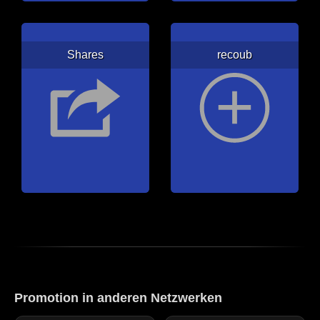
Shares
recoub
Promotion in anderen Netzwerken