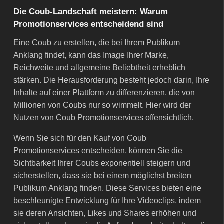
Die Coub-Landschaft meistern: Warum
Promotionservices entscheidend sind
Eine Coub zu erstellen, die bei Ihrem Publikum
Anklang findet, kann das Image Ihrer Marke,
Reichweite und allgemeine Beliebtheit erheblich
stärken. Die Herausforderung besteht jedoch darin, Ihre
Inhalte auf einer Plattform zu differenzieren, die von
Millionen von Coubs nur so wimmelt. Hier wird der
Nutzen von Coub Promotionservices offensichtlich.
Wenn Sie sich für den Kauf von Coub
Promotionservices entscheiden, können Sie die
Sichtbarkeit Ihrer Coubs exponentiell steigern und
sicherstellen, dass sie bei einem möglichst breiten
Publikum Anklang finden. Diese Services bieten eine
beschleunigte Entwicklung für Ihre Videoclips, indem
sie deren Ansichten, Likes und Shares erhöhen und