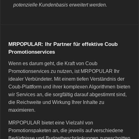
potenzielle Kundenbasis erweitert werden.
MRPOPULAR: Ihr Partner für effektive Coub
Promotionservices
Wenn es darum geht, die Kraft von Coub
Promotionservices zu nutzen, ist MRPOPULAR Ihr
idealer Verbündeter. Mit einem tiefen Verständnis der
Coub-Plattform und ihrer komplexen Algorithmen bieten
wir Services an, die sorgfältig darauf abgestimmt sind,
die Reichweite und Wirkung Ihrer Inhalte zu
maximieren.
MRPOPULAR bietet eine Vielzahl von
Promotionspaketen an, die jeweils auf verschiedene
Bedürfnisse und Budgetbeschränkungen zugeschnitten