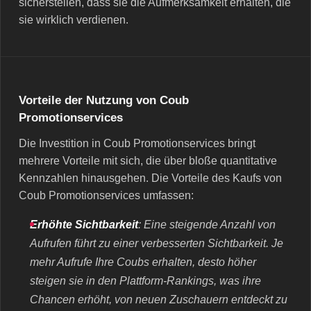
sicherstellen, dass sie die Aufmerksamkeit erhalten, die
sie wirklich verdienen.
Vorteile der Nutzung von Coub
Promotionservices
Die Investition in Coub Promotionservices bringt
mehrere Vorteile mit sich, die über bloße quantitative
Kennzahlen hinausgehen. Die Vorteile des Kaufs von
Coub Promotionservices umfassen:
Erhöhte Sichtbarkeit
: Eine steigende Anzahl von
Aufrufen führt zu einer verbesserten Sichtbarkeit. Je
mehr Aufrufe Ihre Coubs erhalten, desto höher
steigen sie in den Plattform-Rankings, was ihre
Chancen erhöht, von neuen Zuschauern entdeckt zu