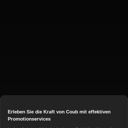
Erleben Sie die Kraft von Coub mit effektiven
Promotionservices