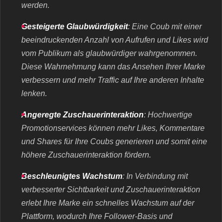
werden.
Gesteigerte Glaubwürdigkeit
: Eine Coub mit einer
beeindruckenden Anzahl von Aufrufen und Likes wird
vom Publikum als glaubwürdiger wahrgenommen.
Diese Wahrnehmung kann das Ansehen Ihrer Marke
verbessern und mehr Traffic auf Ihre anderen Inhalte
lenken.
Angeregte Zuschauerinteraktion
: Hochwertige
Promotionservices können mehr Likes, Kommentare
und Shares für Ihre Coubs generieren und somit eine
höhere Zuschauerinteraktion fördern.
Beschleunigtes Wachstum
: In Verbindung mit
verbesserter Sichtbarkeit und Zuschauerinteraktion
erlebt Ihre Marke ein schnelles Wachstum auf der
Plattform, wodurch Ihre Follower-Basis und