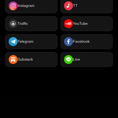
Instagram
TT
Traffic
YouTube
Telegram
Facebook
Substack
Line