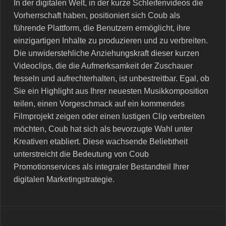
In der digitalen Welt, in der kurze Schleifenvideos die
Vorherrschaft haben, positioniert sich Coub als
führende Plattform, die Benutzern ermöglicht, ihre
einzigartigen Inhalte zu produzieren und zu verbreiten.
Die unwiderstehliche Anziehungskraft dieser kurzen
Videoclips, die die Aufmerksamkeit der Zuschauer
fesseln und aufrechterhalten, ist unbestreitbar. Egal, ob
Sie ein Highlight aus Ihrer neuesten Musikkomposition
teilen, einen Vorgeschmack auf ein kommendes
Filmprojekt zeigen oder einen lustigen Clip verbreiten
möchten, Coub hat sich als bevorzugte Wahl unter
Kreativen etabliert. Diese wachsende Beliebtheit
unterstreicht die Bedeutung von Coub
Promotionservices als integraler Bestandteil Ihrer
digitalen Marketingstrategie.